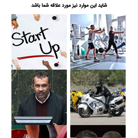
شاید این موارد نیز مورد علاقه شما باشد