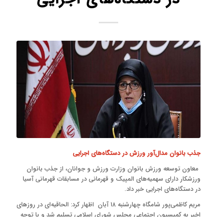
جذب بانوان مدال‌آور ورزش در دستگاه‌های اجرایی
معاون توسعه ورزش بانوان وزارت ورزش و جوانان، از جذب بانوان
ورزشکار دارای سهمیه‌های المپیک و قهرمانی در مسابقات قهرمانی آسیا
در دستگاه‌های اجرایی خبر داد.
مریم کاظمی‌پور شامگاه چهارشنبه ۱۸ آبان اظهار کرد: الحاقیه‌ای در روزهای
اخیر به کمیسیون اجتماعی مجلس شورای اسلامی تسلیم شد و با توجه