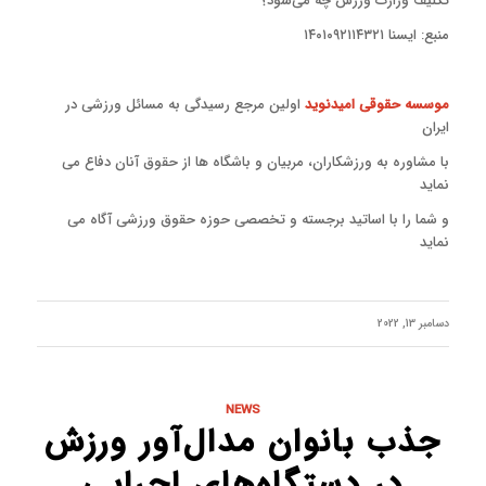
تکلیف وزارت ورزش چه می‌شود؟
منبع: ایسنا ۱۴۰۱۰۹۲۱۱۴۳۲۱
موسسه حقوقی امیدنوید
اولین مرجع رسیدگی به مسائل ورزشی در
ایران
با مشاوره به ورزشکاران، مربیان و باشگاه ها از حقوق آنان دفاع می
نماید
و شما را با اساتید برجسته و تخصصی حوزه حقوق ورزشی آگاه می
نماید
دسامبر 13, 2022
NEWS
جذب بانوان مدال‌آور ورزش
در دستگاه‌های اجرایی