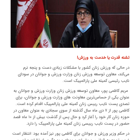
تشنه قدرت یا خدمت به ورزش!
در حالی که ورزش زنان کشور با مشکلات زیادی دست و پنجه نرم
می‌کند، معاون توسعه ورزش زنان وزارت ورزش و جوانان در سودای
نایب رئیسی کمیته ملی پارالمپیک است.
مریم کاظمی پور، معاون توسعه ورزش زنان وزارت ورزش و جوانان به
عنوان یکی از حساس‌ترین معاونت های وزارت ورزش و جوانان، برای
تصدی پست نایب رییس زنان کمیته ملی پارالمپیک اقدام کرده است.
کاظمی پور از ۷ دی ماه سال گذشته از سوی سجادی به عنوان معاون در
حوزه زنان کار خود را آغاز کرد و حال پس از گذشت بیش از ۱۰ ماه قصد
حضور در پست نایب رییسی زنان کمیته ملی پارالمپیک را دارد.
در حکم وزیر ورزش و جوانان برای کاظمی پور نیز آمده بود: انتظار است