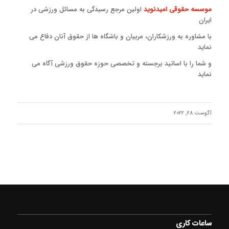
موسسه حقوقی امیدنوید
اولین مرجع رسیدگی به مسائل ورزشی در
ایران
با مشاوره به ورزشکاران، مربیان و باشگاه ها از حقوق آنان دفاع می
نماید
و شما را با اساتید برجسته و تخصصی حوزه حقوق ورزشی آگاه می
نماید
آگوست 28, 2022
ساعات کاری