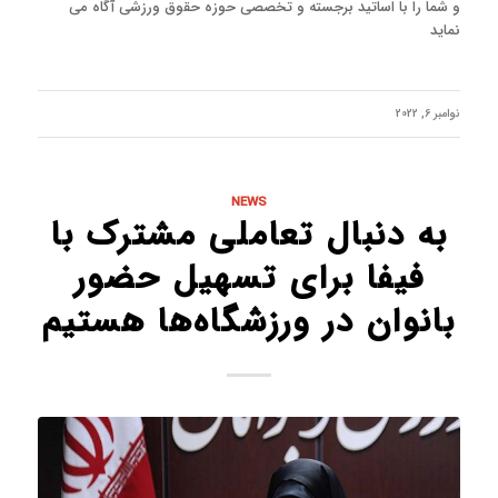
و شما را با اساتید برجسته و تخصصی حوزه حقوق ورزشی آگاه می
نماید
نوامبر 6, 2022
NEWS
به دنبال تعاملی مشترک با
فیفا برای تسهیل حضور
بانوان در ورزشگاه‌ها هستیم