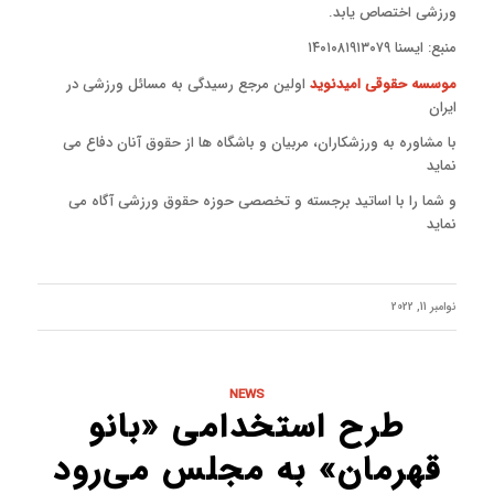
ورزشی اختصاص یابد.
منبع: ایسنا ۱۴۰۱۰۸۱۹۱۳۰۷۹
موسسه حقوقی امیدنوید
اولین مرجع رسیدگی به مسائل ورزشی در
ایران
با مشاوره به ورزشکاران، مربیان و باشگاه ها از حقوق آنان دفاع می
نماید
و شما را با اساتید برجسته و تخصصی حوزه حقوق ورزشی آگاه می
نماید
نوامبر 11, 2022
NEWS
طرح استخدامی «بانو
قهرمان» به مجلس می‌رود