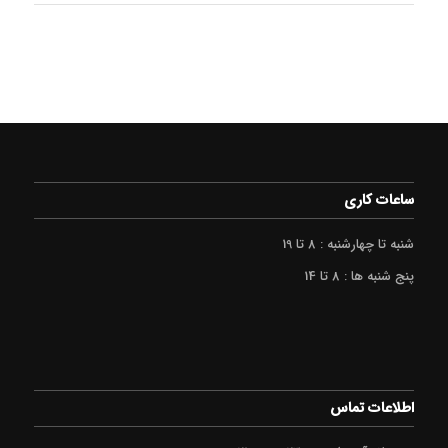
ساعات کاری
شنبه تا چهارشنبه : 8 تا 19
پنج شنبه ها : 8 تا 14
اطلاعات تماس