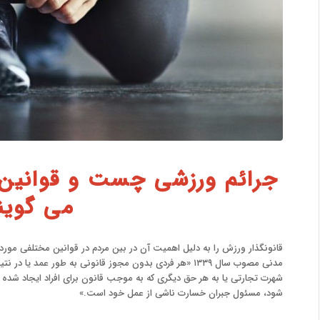
جرائم ورزشی چست و قوانین د
می گوین
قانونگذار ورزش را به دلیل اهمیت آن در بین مردم در قوانین مختلفی مور
مدنی مصوب سال ۱۳۳۹ «هر فردی بدون مجوز قانونی به طور عمد ی
شهرت تجارتی یا به هر حق دیگری که به موجب قانون برای افراد ایجاد شده
شود، مسئول جبران خسارت ناشی از عمل خود است.»