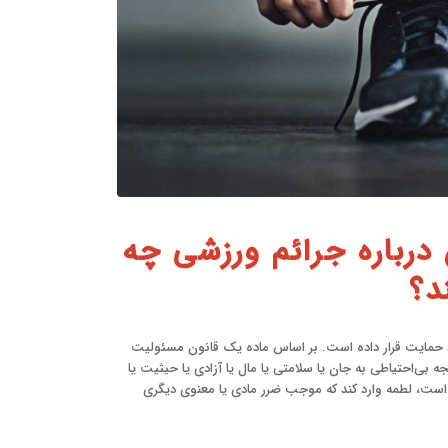
رباره جرائم ورزشی چه
د؟
د حمایت قرار داده است. بر اساس ماده یک قانون مسئولیت
ا در نتیجه بی‌احتیاطی به جان یا سلامتی یا مال یا آزادی یا حیثیت یا
 است، لطمه وارد کند که موجب ضرر مادی یا معنوی دیگری