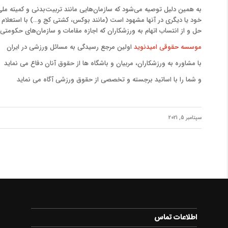
به همین دلیل توصیه می‌شود که سازمان‌هایی مانند تربیت‌بدنی و کمیته م
خود یا دیگری در آنها مشهود است (مانند بوکس، کشتی کج و…) با استعلام
حل و از انتساب اتهام به ورزشکاران که اجازه مقامات و سازمان‌های حکومتی 
موسسه حقوقی امیدنوید
اولین مرجع رسیدگی به مسائل ورزشی در ایران
با مشاوره به ورزشکاران، مربیان و باشگاه ها از حقوق آنان دفاع می نماید
و شما را با اساتید برجسته و تخصصی از حقوق ورزشی آگاه می نماید
سپتامبر 5, 2021
اطلاعات تماس