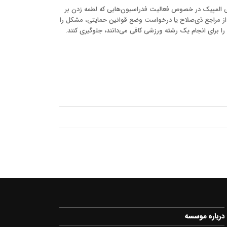
لی المپیک در خصوص فعالیت فدراسیون‌هایی که لطمه زدن بر
 از مراجع ذی‌صلاح یا درخواست وضع قوانین حمایتی، مشکل را
را برای انجام یک رشته ورزشی کافی می‌دانند، جلوگیری کنند.
درباره موسسه