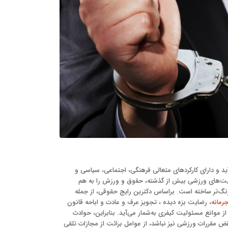
آید و دارای کارکردهای متعالی فرهنگی، اجتماعی، سیاسی و
لیت‌های ورزشی بیش از گذشته، حقوق و ورزش را به هم
نگ‌تر ساخته است. براساس دکترین رایج حقوقی، از جمله
رمانه
، رضایت بزه دیده ، تجویز عرف و عادت و اباحه قانون
ز موانع مسئولیت کیفری به‌شمار می‌آید. بنابراین، حوادث
 مقررات ورزشی نیز نباشد، از عوامل برائت از مجازات تلقی