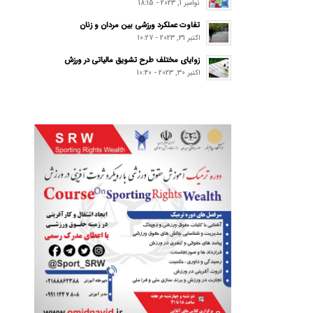
نوامبر 1, 2023 - 18:15
تفاوت عملکرد ورزشی بین مردان و زنان
اکتبر 31, 2023 - 10:27
زوایای مختلف طرح تشویق مالیاتی در ورزش
اکتبر 30, 2023 - 10:40