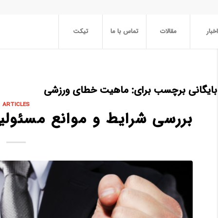
اخبار
مقالات
تماس با ما
تیکت
بایگانی برچسب برای:
ماهیت خطای ورزشی
ARTICLES
بررسی شرایط و موانع مسئولی