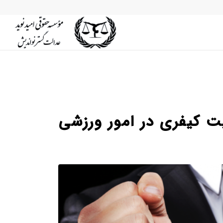
ت کیفری در امور ورزشی