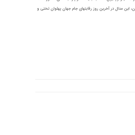
، این مدال در آخرین روز رقابتهای جام جهان پهلوان تختی و