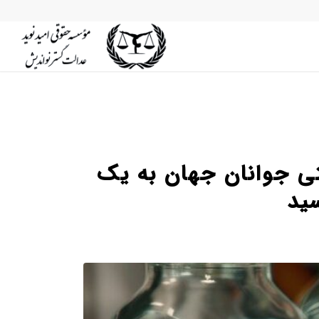
 کشتی جوانان جهان به یک
سید