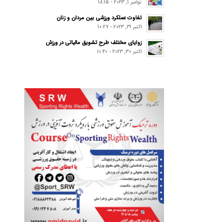
نوامبر 1, 2023 - 18:15
تفاوت عملکرد ورزشی بین مردان و زنان
اکتبر 31, 2023 - 10:27
زوایای مختلف طرح تشویق مالیاتی در ورزش
اکتبر 30, 2023 - 10:40