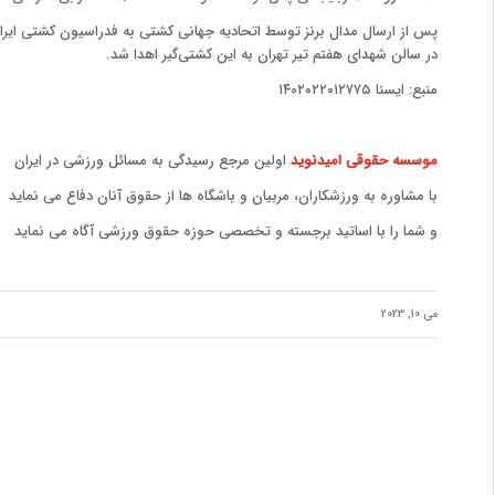
پس از ارسال مدال برنز توسط اتحادیه جهانی کشتی به فدراسیون کشتی ایران
در سالن شهدای هفتم تیر تهران به این کشتی‌گیر اهدا شد.
منبع: ایسنا ۱۴۰۲۰۲۲۰۱۲۷۷۵
موسسه حقوقی امیدنوید
اولین مرجع رسیدگی به مسائل ورزشی در ایران
با مشاوره به ورزشکاران، مربیان و باشگاه ها از حقوق آنان دفاع می نماید
و شما را با اساتید برجسته و تخصصی حوزه حقوق ورزشی آگاه می نماید
می 10, 2023