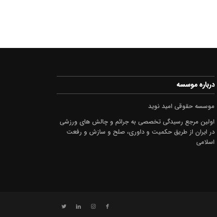
درباره موسسه
موسسه حقوقی امید نوید
اولین مرجع رسیدگی تخصصی به جرائم و چالش های ورزشی
در ایران از طریق حکمیت و داوری، صلح و سازش و رفعت
اسلامی