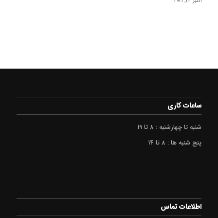
اکتبر 23, 2021
ساعات کاری
شنبه تا چهارشنبه : 8 تا 19
پنج شنبه ها : 8 تا 14
اطلاعات تماس