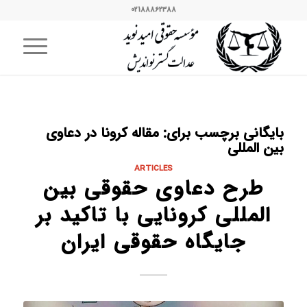
02188862388
بایگانی برچسب برای:
مقاله کرونا در دعاوی
بین المللی
ARTICLES
طرح دعاوی حقوقی بین
المللی کرونایی با تاکید بر
جایگاه حقوقی ایران