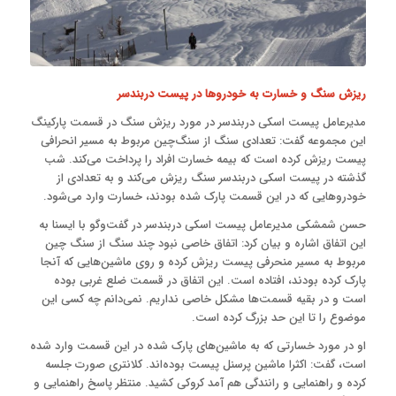
ریزش سنگ‌ و خسارت به خودروها در پیست دربندسر
مدیرعامل پیست اسکی دربندسر در مورد ریزش سنگ در قسمت پارکینگ
این مجموعه گفت: تعدادی سنگ از سنگ‌چین مربوط به مسیر انحرافی
پیست ریزش کرده است که بیمه خسارت افراد را پرداخت می‌کند. شب
گذشته در پیست اسکی دربندسر سنگ ریزش می‌کند و به تعدادی از
خودروهایی که در این قسمت پارک شده بودند، خسارت وارد می‌شود.
حسن شمشکی مدیرعامل پیست اسکی دربندسر در گفت‌وگو با ایسنا به
این اتفاق اشاره و بیان کرد: اتفاق خاصی نبود چند سنگ از سنگ چین
مربوط به مسیر منحرفی پیست ریزش کرده و روی ماشین‌هایی که آنجا
پارک کرده بودند، افتاده است. این اتفاق در قسمت ضلع غربی بوده
است و در بقیه قسمت‌ها مشکل خاصی نداریم. نمی‌دانم چه کسی این
موضوع را تا این حد بزرگ کرده است.
او در مورد خسارتی که به ماشین‌های پارک شده در این قسمت وارد شده
است، گفت: اکثرا ماشین پرسنل پیست بوده‌اند. کلانتری صورت جلسه
کرده و راهنمایی و رانندگی هم آمد کروکی کشید. منتظر پاسخ راهنمایی و