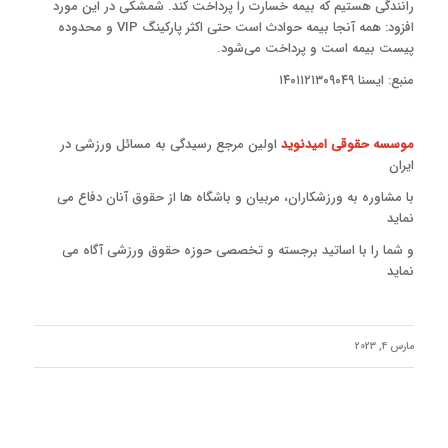
رانندگی هستیم که بیمه خسارت را پرداخت کند. شمشکی در این مورد
افزود: همه آنجا بیمه حوادث است حتی اکثر پارکینگ VIP و محدوده
پیست بیمه است و پرداخت می‌شود.
منبع: ایسنا ۱۴۰۱۱۲۱۳۰۹۰۴۹
موسسه حقوقی امیدنوید
اولین مرجع رسیدگی به مسائل ورزشی در
ایران
با مشاوره به ورزشکاران، مربیان و باشگاه ها از حقوق آنان دفاع می
نماید
و شما را با اساتید برجسته و تخصصی حوزه حقوق ورزشی آگاه می
نماید
مارس 4, 2023