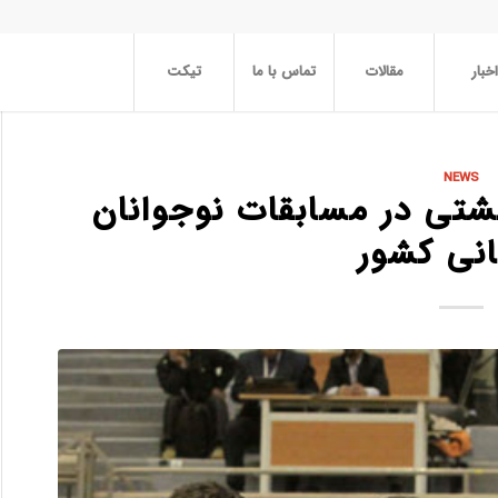
اخبار
مقالات
تماس با ما
تیکت
NEWS
شتی در مسابقات نوجوانان
انی کشور