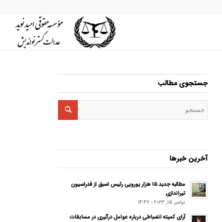
جستجوی مطالب
آخرین خبرها
مطالبه جدید ۱۵ هزار یورویی رئیس اسبق از فدراسیون
تیراندازی
نوامبر 15, 2023 - 14:47
آرای کمیته انضباطی درباره عوامل درگیری در مسابقات