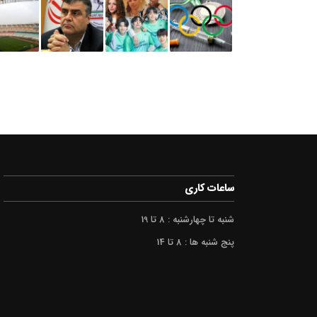
ساعات کاری
شنبه تا چهارشنبه : 8 تا 19
پنج شنبه ها : 8 تا 14