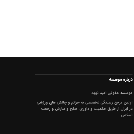
درباره موسسه
موسسه حقوقی امید نوید
اولین مرجع رسیدگی تخصصی به جرائم و چالش های ورزشی
در ایران از طریق حکمیت و داوری، صلح و سازش و رفعت
اسلامی