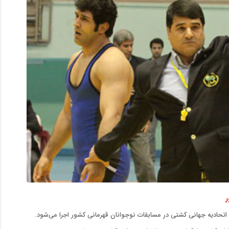
ر
 اتحادیه جهانی کشتی در مسابقات نوجوانان قهرمانی کشور اجرا می‌شود.