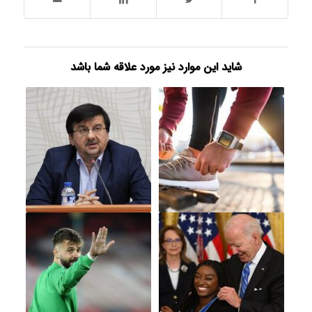
شاید این موارد نیز مورد علاقه شما باشد