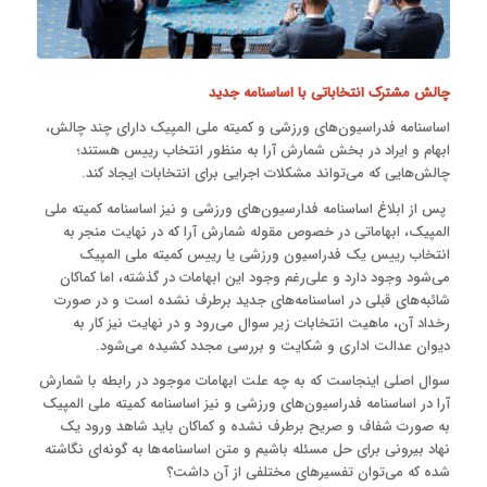
چالش مشترک انتخاباتی با اساسنامه جدید
اساسنامه فدراسیون‌های ورزشی و کمیته ملی المپیک دارای چند چالش،
ابهام و ایراد در بخش شمارش آرا به منظور انتخاب رییس هستند؛
چالش‌هایی که می‌تواند مشکلات اجرایی برای انتخابات ایجاد کند.
پس از ابلاغ اساسنامه فدارسیون‌های ورزشی و نیز اساسنامه کمیته ملی
المپیک، ابهاماتی در خصوص مقوله شمارش آرا که در نهایت منجر به
انتخاب رییس یک فدراسیون ورزشی یا رییس کمیته ملی المپیک
می‌شود وجود دارد و علی‌رغم وجود این ابهامات در گذشته، اما کماکان
شائبه‌های قبلی در اساسنامه‌های جدید برطرف نشده است و در صورت
رخداد آن، ماهیت انتخابات زیر سوال می‌رود و در نهایت نیز کار به
دیوان عدالت اداری و شکایت و بررسی مجدد کشیده می‌شود.
سوال اصلی اینجاست که به چه علت ابهامات موجود در رابطه با شمارش
آرا در اساسنامه فدراسیون‌های ورزشی و نیز اساسنامه کمیته ملی المپیک
به صورت شفاف و صریح برطرف نشده و کماکان باید شاهد ورود یک
نهاد بیرونی برای حل مسئله باشیم و متن اساسنامه‌ها به گونه‌ای نگاشته
شده که می‌توان تفسیرهای مختلفی از آن داشت؟